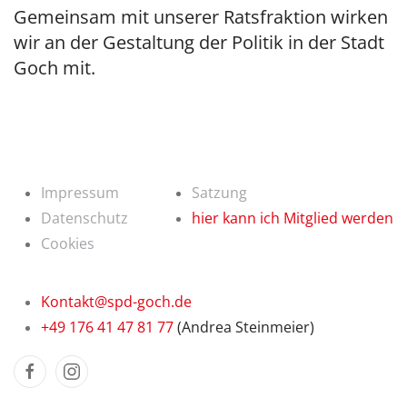
Gemeinsam mit unserer Ratsfraktion wirken
wir an der Gestaltung der Politik in der Stadt
Goch mit.
Impressum
Satzung
Datenschutz
hier kann ich Mitglied werden
Cookies
Kontakt@spd-goch.de
+49 176 41 47 81 77
(Andrea Steinmeier)