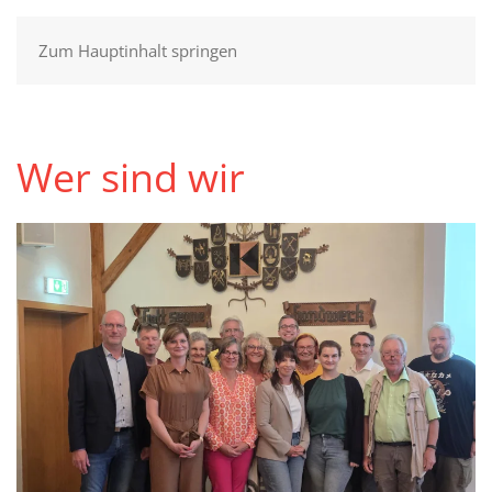
Zum Hauptinhalt springen
Wer sind wir