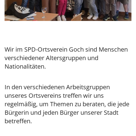
Wir im SPD-
Ortsverein Goch sind Menschen
verschiedener Altersgruppen und
Nationalitäten.
In den verschiedenen Arbeitsgruppen
unseres Ortsvereins treffen wir uns
regelmäßig, um Themen zu beraten, die jede
Bürgerin und jeden Bürger unserer Stadt
betreffen.